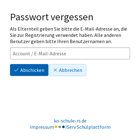
Passwort vergessen
Als Elternteil geben Sie bitte die E-Mail-Adresse an, die
Sie zur Registrierung verwendet haben. Alle anderen
Benutzer geben bitte Ihren Benutzernamen an.
Abschicken
Abbrechen
ko-schule-rs.de
Impressum
IServ Schulplattform